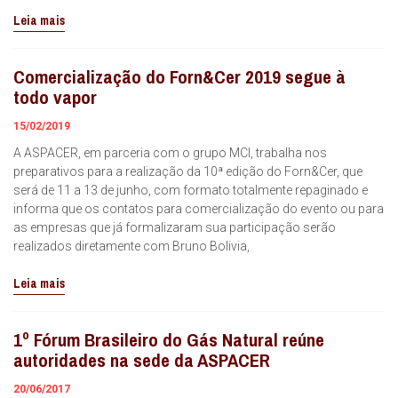
Leia mais
Comercialização do Forn&Cer 2019 segue à
todo vapor
15/02/2019
A ASPACER, em parceria com o grupo MCI, trabalha nos
preparativos para a realização da 10ª edição do Forn&Cer, que
será de 11 a 13 de junho, com formato totalmente repaginado e
informa que os contatos para comercialização do evento ou para
as empresas que já formalizaram sua participação serão
realizados diretamente com Bruno Bolivia,
Leia mais
1º Fórum Brasileiro do Gás Natural reúne
autoridades na sede da ASPACER
20/06/2017