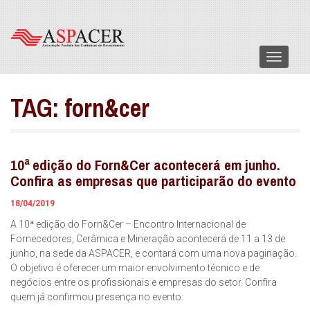
Menu
TAG:
forn&cer
10ª edição do Forn&Cer acontecerá em junho.
Confira as empresas que participarão do evento
18/04/2019
A 10ª edição do Forn&Cer – Encontro Internacional de
Fornecedores, Cerâmica e Mineração acontecerá de 11 a 13 de
junho, na sede da ASPACER, e contará com uma nova paginação.
O objetivo é oferecer um maior envolvimento técnico e de
negócios entre os profissionais e empresas do setor. Confira
quem já confirmou presença no evento: