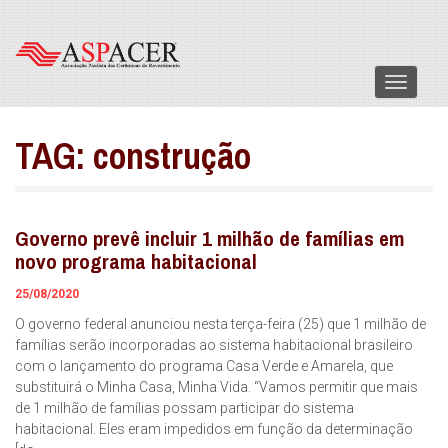
Menu
TAG:
construção
Governo prevê incluir 1 milhão de famílias em
novo programa habitacional
25/08/2020
O governo federal anunciou nesta terça-feira (25) que 1 milhão de
famílias serão incorporadas ao sistema habitacional brasileiro
com o lançamento do programa Casa Verde e Amarela, que
substituirá o Minha Casa, Minha Vida. “Vamos permitir que mais
de 1 milhão de famílias possam participar do sistema
habitacional. Eles eram impedidos em função da determinação