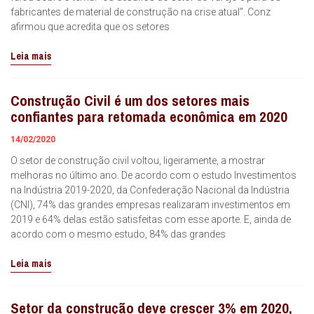
fabricantes de material de construção na crise atual”. Conz
afirmou que acredita que os setores
Leia mais
Construção Civil é um dos setores mais
confiantes para retomada econômica em 2020
14/02/2020
O setor de construção civil voltou, ligeiramente, a mostrar
melhoras no último ano. De acordo com o estudo Investimentos
na Indústria 2019-2020, da Confederação Nacional da Indústria
(CNI), 74% das grandes empresas realizaram investimentos em
2019 e 64% delas estão satisfeitas com esse aporte. E, ainda de
acordo com o mesmo estudo, 84% das grandes
Leia mais
Setor da construção deve crescer 3% em 2020,