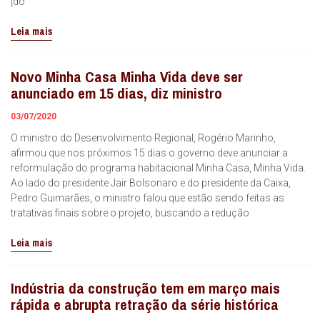
[do
Leia mais
Novo Minha Casa Minha Vida deve ser
anunciado em 15 dias, diz ministro
03/07/2020
O ministro do Desenvolvimento Regional, Rogério Marinho,
afirmou que nos próximos 15 dias o governo deve anunciar a
reformulação do programa habitacional Minha Casa, Minha Vida.
Ao lado do presidente Jair Bolsonaro e do presidente da Caixa,
Pedro Guimarães, o ministro falou que estão sendo feitas as
tratativas finais sobre o projeto, buscando a redução
Leia mais
Indústria da construção tem em março mais
rápida e abrupta retração da série histórica