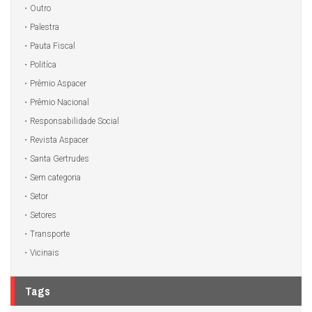
Outro
Palestra
Pauta Fiscal
Politíca
Prêmio Aspacer
Prêmio Nacional
Responsabilidade Social
Revista Aspacer
Santa Gertrudes
Sem categoria
Setor
Setores
Transporte
Vicinais
Tags