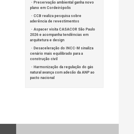
Preservação ambiental ganha novo
plano em Cordeirópolis
CCB realiza pesquisa sobre
aderência de revestimentos
Aspacer visita CASACOR São Paulo
2026 e acompanha tendências em
arquitetura e design
Desaceleração do INCC-M sinaliza
cenário mais equilibrado para a
construção civil
Harmonização da regulação do gás
natural avança com adesão da ANP ao
pacto nacional