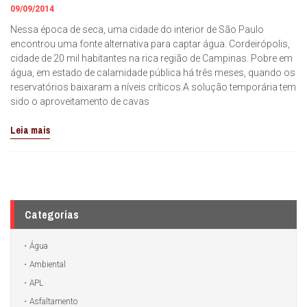
09/09/2014
Nessa época de seca, uma cidade do interior de São Paulo
encontrou uma fonte alternativa para captar água. Cordeirópolis,
cidade de 20 mil habitantes na rica região de Campinas. Pobre em
água, em estado de calamidade pública há três meses, quando os
reservatórios baixaram a níveis críticos.A solução temporária tem
sido o aproveitamento de cavas
Leia mais
Categorias
Água
Ambiental
APL
Asfaltamento