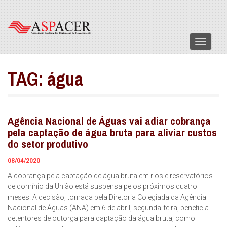
Menu
TAG:
água
Agência Nacional de Águas vai adiar cobrança
pela captação de água bruta para aliviar custos
do setor produtivo
08/04/2020
A cobrança pela captação de água bruta em rios e reservatórios
de domínio da União está suspensa pelos próximos quatro
meses. A decisão, tomada pela Diretoria Colegiada da Agência
Nacional de Águas (ANA) em 6 de abril, segunda-feira, beneficia
detentores de outorga para captação da água bruta, como