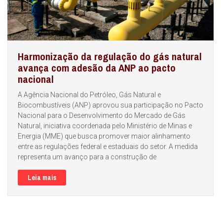
Harmonização da regulação do gás natural
avança com adesão da ANP ao pacto
nacional
A Agência Nacional do Petróleo, Gás Natural e
Biocombustíveis (ANP) aprovou sua participação no Pacto
Nacional para o Desenvolvimento do Mercado de Gás
Natural, iniciativa coordenada pelo Ministério de Minas e
Energia (MME) que busca promover maior alinhamento
entre as regulações federal e estaduais do setor. A medida
representa um avanço para a construção de
Leia mais