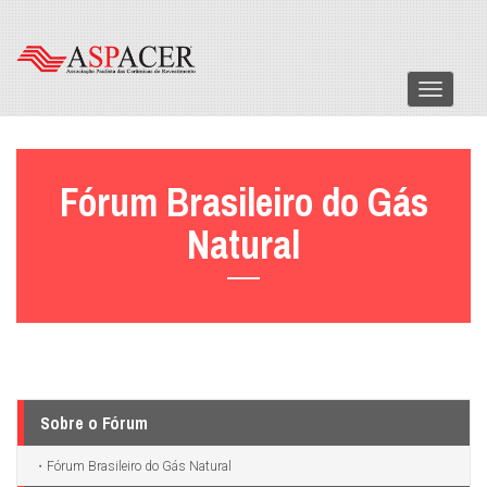
Menu
Fórum Brasileiro do Gás
Natural
Sobre o Fórum
Fórum Brasileiro do Gás Natural