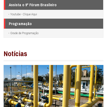
Assista o 9º Fórum Brasileiro
Youtube - Clique Aqui
Programação
Grade de Programação
Notícias