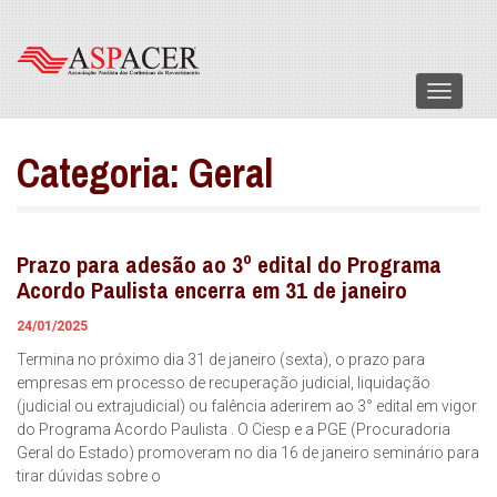
Menu
Categoria:
Geral
Prazo para adesão ao 3º edital do Programa
Acordo Paulista encerra em 31 de janeiro
24/01/2025
Termina no próximo dia 31 de janeiro (sexta), o prazo para
empresas em processo de recuperação judicial, liquidação
(judicial ou extrajudicial) ou falência aderirem ao 3° edital em vigor
do Programa Acordo Paulista . O Ciesp e a PGE (Procuradoria
Geral do Estado) promoveram no dia 16 de janeiro seminário para
tirar dúvidas sobre o