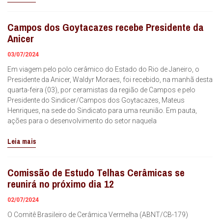
Campos dos Goytacazes recebe Presidente da
Anicer
03/07/2024
Em viagem pelo polo cerâmico do Estado do Rio de Janeiro, o
Presidente da Anicer, Waldyr Moraes, foi recebido, na manhã desta
quarta-feira (03), por ceramistas da região de Campos e pelo
Presidente do Sindicer/Campos dos Goytacazes, Mateus
Henriques, na sede do Sindicato para uma reunião. Em pauta,
ações para o desenvolvimento do setor naquela
Leia mais
Comissão de Estudo Telhas Cerâmicas se
reunirá no próximo dia 12
02/07/2024
O Comitê Brasileiro de Cerâmica Vermelha (ABNT/CB-179)