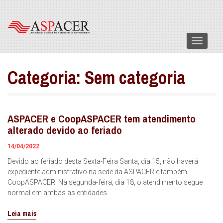
Menu
Categoria:
Sem categoria
ASPACER e CoopASPACER tem atendimento
alterado devido ao feriado
14/04/2022
Devido ao feriado desta Sexta-Feira Santa, dia 15, não haverá
expediente administrativo na sede da ASPACER e também
CoopASPACER. Na segunda-feira, dia 18, o atendimento segue
normal em ambas as entidades.
Leia mais