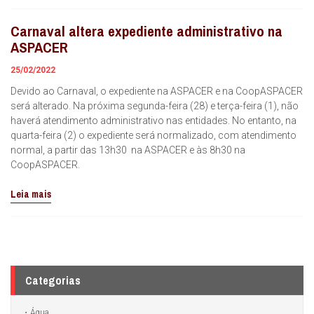
Carnaval altera expediente administrativo na
ASPACER
25/02/2022
Devido ao Carnaval, o expediente na ASPACER e na CoopASPACER
será alterado. Na próxima segunda-feira (28) e terça-feira (1), não
haverá atendimento administrativo nas entidades. No entanto, na
quarta-feira (2) o expediente será normalizado, com atendimento
normal, a partir das 13h30 na ASPACER e às 8h30 na
CoopASPACER.
Leia mais
Categorias
Água