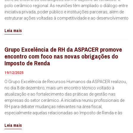
polo cerâmico regional. As reuniões têm ampliado o diálogo entre
iniciativa privada, poder público e instituições parceiras, além de
estruturar ações voltadas à competitividade e ao desenvolvimento
Leia mais
Grupo Excelência de RH da ASPACER promove
encontro com foco nas novas obrigações do
Imposto de Renda
19/12/2025
O Grupo Excelência de Recursos Humanos da ASPACER realizou,
no dia 8 de dezembro, mais um encontro técnico voltado à
atualização e ao fortalecimento das práticas de gestão nas
empresas do setor cerâmico. A iniciativa reuniu profissionais de
RH para debater mudanças relevantes na área fiscal,
especialmente aquelas relacionadas ao Imposto de Renda e às
Leia mais