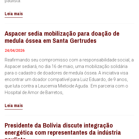
paulista.
Leia mais
Aspacer sedia mobilização para doação de
medula óssea em Santa Gertrudes
24/04/2026
Reafirmando seu compromisso com a responsabilidade social, a
Aspacer sediará, no dia 16 de maio, uma mobilização solidária
para o cadastro de doadores de medula óssea. A iniciativa visa
encontrar um doador compatível para Luiz Eduardo, de 9 anos,
que luta contra a Leucemia Mieloide Aguda. Em parceria com o
Hospital de Amor de Barretos,
Leia mais
Presidente da Bolívia discute integração
energética com representantes da indústria