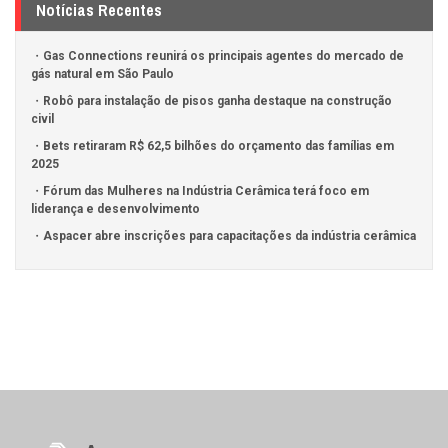
Notícias Recentes
Gas Connections reunirá os principais agentes do mercado de
gás natural em São Paulo
Robô para instalação de pisos ganha destaque na construção
civil
Bets retiraram R$ 62,5 bilhões do orçamento das famílias em
2025
Fórum das Mulheres na Indústria Cerâmica terá foco em
liderança e desenvolvimento
Aspacer abre inscrições para capacitações da indústria cerâmica