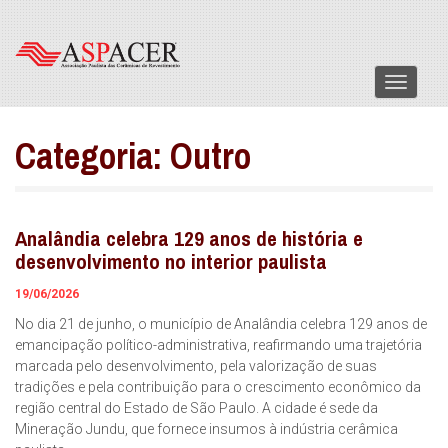
Menu
Categoria:
Outro
Analândia celebra 129 anos de história e
desenvolvimento no interior paulista
19/06/2026
No dia 21 de junho, o município de Analândia celebra 129 anos de
emancipação político-administrativa, reafirmando uma trajetória
marcada pelo desenvolvimento, pela valorização de suas
tradições e pela contribuição para o crescimento econômico da
região central do Estado de São Paulo. A cidade é sede da
Mineração Jundu, que fornece insumos à indústria cerâmica