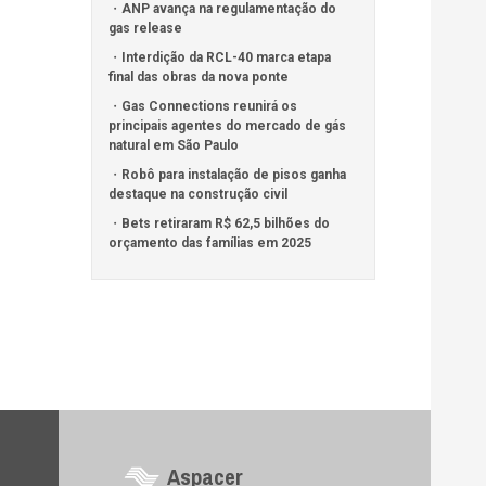
ANP avança na regulamentação do
gas release
Interdição da RCL-40 marca etapa
final das obras da nova ponte
Gas Connections reunirá os
principais agentes do mercado de gás
natural em São Paulo
Robô para instalação de pisos ganha
destaque na construção civil
Bets retiraram R$ 62,5 bilhões do
orçamento das famílias em 2025
Aspacer