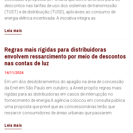
descontos nas tarifas de uso dos sistemas de transmissão
(TUST) e de distribuição (TUSD), aplicáveis ao consumo de
energia elétrica incentivada. A iniciativa integra as
Leia mais
Regras mais rígidas para distribuidoras
envolvem ressarcimento por meio de descontos
nas contas de luz
14/11/2024
Em um dos desdobramentos do apagão na área de concessão
da Enel em São Paulo em outubro, a Aneel propôs regras mais
rígidas para as distribuidoras em casos de interrupção no
fornecimento de energia.A agência colocou em consulta pública
uma proposta que prevê que as concessionárias terão que
ressarcir consumidores de áreas urbanas que passarem
Leia mais