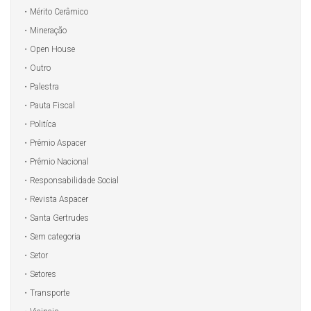
Mérito Cerâmico
Mineração
Open House
Outro
Palestra
Pauta Fiscal
Politíca
Prêmio Aspacer
Prêmio Nacional
Responsabilidade Social
Revista Aspacer
Santa Gertrudes
Sem categoria
Setor
Setores
Transporte