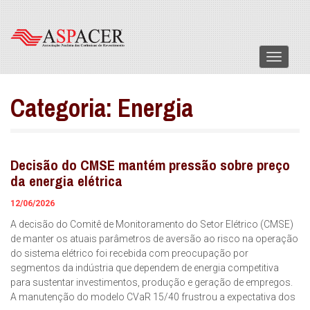
Menu
Categoria:
Energia
Decisão do CMSE mantém pressão sobre preço
da energia elétrica
12/06/2026
A decisão do Comitê de Monitoramento do Setor Elétrico (CMSE)
de manter os atuais parâmetros de aversão ao risco na operação
do sistema elétrico foi recebida com preocupação por
segmentos da indústria que dependem de energia competitiva
para sustentar investimentos, produção e geração de empregos.
A manutenção do modelo CVaR 15/40 frustrou a expectativa dos