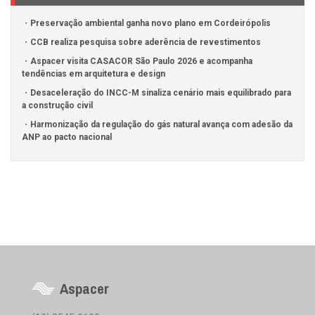
Preservação ambiental ganha novo plano em Cordeirópolis
CCB realiza pesquisa sobre aderência de revestimentos
Aspacer visita CASACOR São Paulo 2026 e acompanha
tendências em arquitetura e design
Desaceleração do INCC-M sinaliza cenário mais equilibrado para
a construção civil
Harmonização da regulação do gás natural avança com adesão da
ANP ao pacto nacional
Aspacer