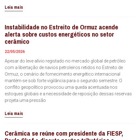
Leia mais
Instabilidade no Estreito de Ormuz acende
alerta sobre custos energéticos no setor
cerâmico
22/05/2026
Apesar do leve alívio registado no mercado global de petróleo
com a libertação de navios petroleiros retidos no Estreito de
Ormuz, o cenário de fornecimento energético internacional
mantém-se sob forte vigilância para o segundo semestre. O
conflito geopolítico provocou uma queda acentuada nos
estoques globais e a necessidade de reposição dessas reservas
projeta uma pressão
Leia mais
Cerâmica se reúne com presidente da FIESP,