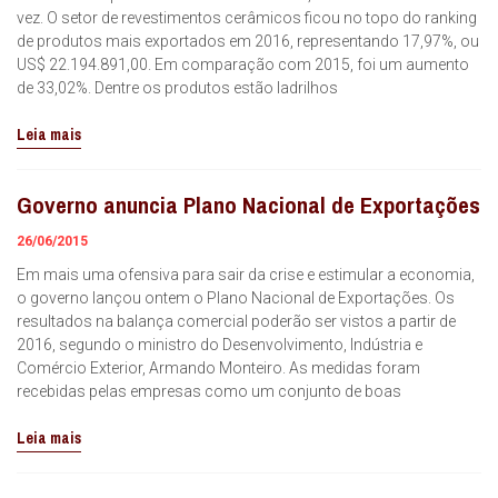
vez. O setor de revestimentos cerâmicos ficou no topo do ranking
de produtos mais exportados em 2016, representando 17,97%, ou
US$ 22.194.891,00. Em comparação com 2015, foi um aumento
de 33,02%. Dentre os produtos estão ladrilhos
Leia mais
Governo anuncia Plano Nacional de Exportações
26/06/2015
Em mais uma ofensiva para sair da crise e estimular a economia,
o governo lançou ontem o Plano Nacional de Exportações. Os
resultados na balança comercial poderão ser vistos a partir de
2016, segundo o ministro do Desenvolvimento, Indústria e
Comércio Exterior, Armando Monteiro. As medidas foram
recebidas pelas empresas como um conjunto de boas
Leia mais