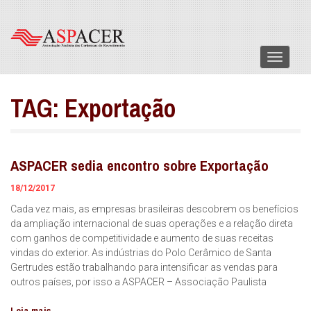
Menu
TAG:
Exportação
ASPACER sedia encontro sobre Exportação
18/12/2017
Cada vez mais, as empresas brasileiras descobrem os benefícios
da ampliação internacional de suas operações e a relação direta
com ganhos de competitividade e aumento de suas receitas
vindas do exterior. As indústrias do Polo Cerâmico de Santa
Gertrudes estão trabalhando para intensificar as vendas para
outros países, por isso a ASPACER – Associação Paulista