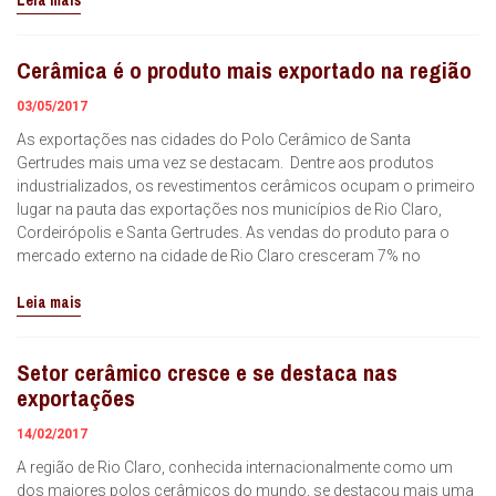
Leia mais
Cerâmica é o produto mais exportado na região
03/05/2017
As exportações nas cidades do Polo Cerâmico de Santa
Gertrudes mais uma vez se destacam. Dentre aos produtos
industrializados, os revestimentos cerâmicos ocupam o primeiro
lugar na pauta das exportações nos municípios de Rio Claro,
Cordeirópolis e Santa Gertrudes. As vendas do produto para o
mercado externo na cidade de Rio Claro cresceram 7% no
Leia mais
Setor cerâmico cresce e se destaca nas
exportações
14/02/2017
A região de Rio Claro, conhecida internacionalmente como um
dos maiores polos cerâmicos do mundo, se destacou mais uma