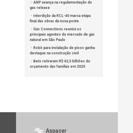
ANP avança na regulamentação do
gas release
Interdição da RCL-40 marca etapa
final das obras da nova ponte
Gas Connections reunirá os
principais agentes do mercado de gás
natural em São Paulo
Robô para instalação de pisos ganha
destaque na construção civil
Bets retiraram R$ 62,5 bilhões do
orçamento das famílias em 2025
Aspacer