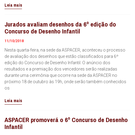
Leia mais
Jurados avaliam desenhos da 6º edição do
Concurso de Desenho Infantil
11/10/2018
Nesta quarta-feira, na sede da ASPACER, aconteceu o processo
de avaliação dos desenhos que estão classificados para 6º
edição do Concurso de Desenho Infantil. O anúncio dos
resultados e a premiação dos vencedores serão realizadas
durante uma cerimônia que ocorre na sede da ASPACER no
próximo 18 de outubro às 19h, onde serão também conhecidos
os
Leia mais
ASPACER promoverá o 6º Concurso de Desenho
Infantil