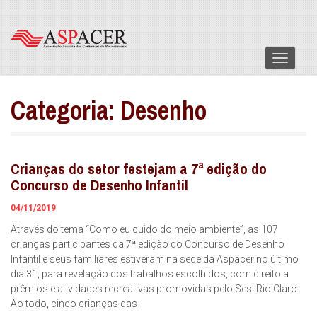
Menu
Categoria:
Desenho
Crianças do setor festejam a 7ª edição do
Concurso de Desenho Infantil
04/11/2019
Através do tema “Como eu cuido do meio ambiente”, as 107
crianças participantes da 7ª edição do Concurso de Desenho
Infantil e seus familiares estiveram na sede da Aspacer no último
dia 31, para revelação dos trabalhos escolhidos, com direito a
prêmios e atividades recreativas promovidas pelo Sesi Rio Claro.
Ao todo, cinco crianças das