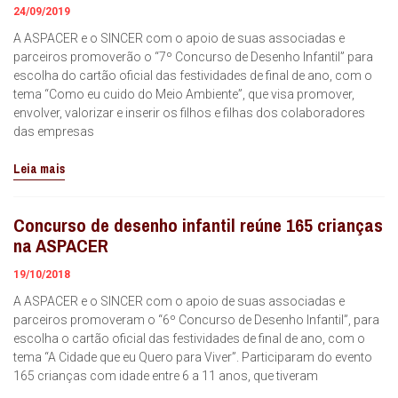
24/09/2019
A ASPACER e o SINCER com o apoio de suas associadas e
parceiros promoverão o “7º Concurso de Desenho Infantil” para
escolha do cartão oficial das festividades de final de ano, com o
tema “Como eu cuido do Meio Ambiente”, que visa promover,
envolver, valorizar e inserir os filhos e filhas dos colaboradores
das empresas
Leia mais
Concurso de desenho infantil reúne 165 crianças
na ASPACER
19/10/2018
A ASPACER e o SINCER com o apoio de suas associadas e
parceiros promoveram o “6º Concurso de Desenho Infantil”, para
escolha o cartão oficial das festividades de final de ano, com o
tema “A Cidade que eu Quero para Viver”. Participaram do evento
165 crianças com idade entre 6 a 11 anos, que tiveram