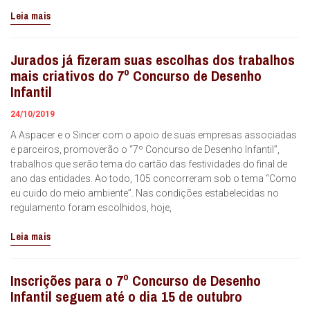
Leia mais
Jurados já fizeram suas escolhas dos trabalhos
mais criativos do 7º Concurso de Desenho
Infantil
24/10/2019
A Aspacer e o Sincer com o apoio de suas empresas associadas
e parceiros, promoverão o “7º Concurso de Desenho Infantil”,
trabalhos que serão tema do cartão das festividades do final de
ano das entidades. Ao todo, 105 concorreram sob o tema “Como
eu cuido do meio ambiente”. Nas condições estabelecidas no
regulamento foram escolhidos, hoje,
Leia mais
Inscrições para o 7º Concurso de Desenho
Infantil seguem até o dia 15 de outubro