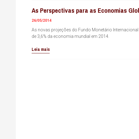
As Perspectivas para as Economias Glob
26/05/2014
As novas projeções do Fundo Monetário Internacional
de 3,6% da economia mundial em 2014.
Leia mais