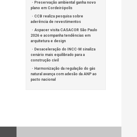
Preservação ambiental ganha novo
plano em Cordeirópolis
CCB realiza pesquisa sobre
aderência de revestimentos
Aspacer visita CASACOR São Paulo
2026 e acompanha tendências em
arquitetura e design
Desaceleração do INCC-M sinaliza
cenário mais equilibrado para a
construção civil
Harmonização da regulação do gás
natural avança com adesão da ANP ao
pacto nacional