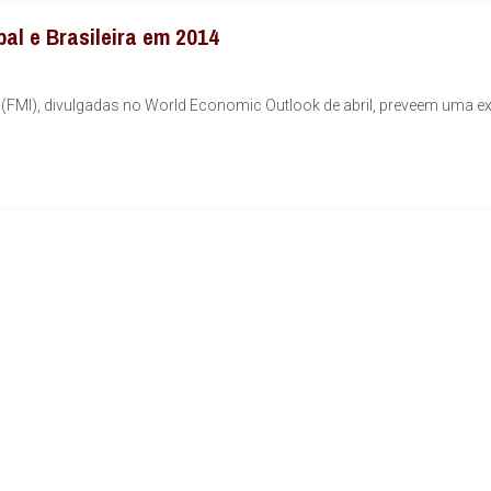
al e Brasileira em 2014
 (FMI), divulgadas no World Economic Outlook de abril, preveem uma 