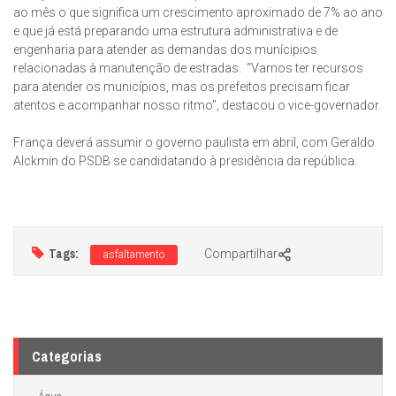
ao mês o que significa um crescimento aproximado de 7% ao ano
e que já está preparando uma estrutura administrativa e de
engenharia para atender as demandas dos munícipios
relacionadas à manutenção de estradas. “Vamos ter recursos
para atender os municípios, mas os prefeitos precisam ficar
atentos e acompanhar nosso ritmo”, destacou o vice-governador.
França deverá assumir o governo paulista em abril, com Geraldo
Alckmin do PSDB se candidatando à presidência da república.
Tags:
Compartilhar
asfaltamento
Categorias