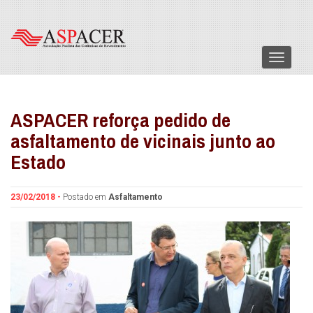
Menu
ASPACER reforça pedido de
asfaltamento de vicinais junto ao
Estado
23/02/2018 -
Postado em
Asfaltamento