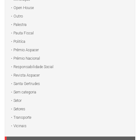
Open House
Outro
Palestra
Pauta Fiscal
Politíca
Prêmio Aspacer
Prêmio Nacional
Responsabilidade Social
Revista Aspacer
Santa Gertrudes
Sem categoria
Setor
Setores
Transporte
Vicinais