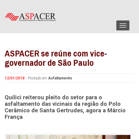
Menu
ASPACER se reúne com vice-
governador de São Paulo
12/01/2018 -
Postado em
Asfaltamento
Quilici reiterou pleito do setor para o
asfaltamento das vicinais da região do Polo
Cerâmico de Santa Gertrudes, agora a Márcio
França