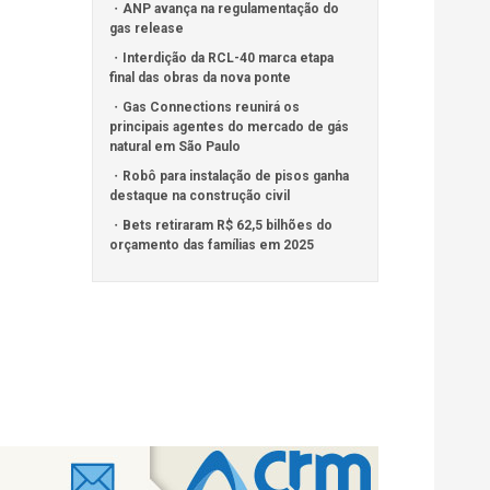
ANP avança na regulamentação do
gas release
Interdição da RCL-40 marca etapa
final das obras da nova ponte
Gas Connections reunirá os
principais agentes do mercado de gás
natural em São Paulo
Robô para instalação de pisos ganha
destaque na construção civil
Bets retiraram R$ 62,5 bilhões do
orçamento das famílias em 2025