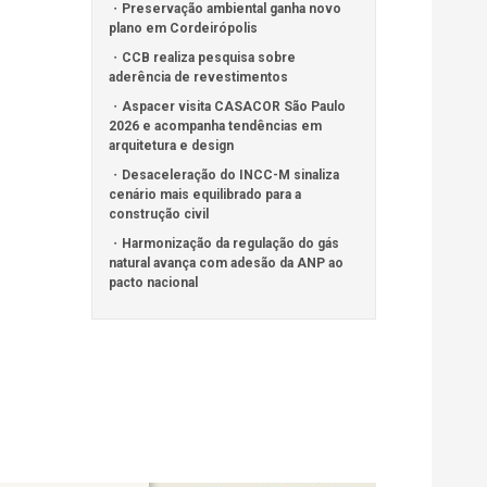
Preservação ambiental ganha novo
plano em Cordeirópolis
CCB realiza pesquisa sobre
aderência de revestimentos
Aspacer visita CASACOR São Paulo
2026 e acompanha tendências em
arquitetura e design
Desaceleração do INCC-M sinaliza
cenário mais equilibrado para a
construção civil
Harmonização da regulação do gás
natural avança com adesão da ANP ao
pacto nacional