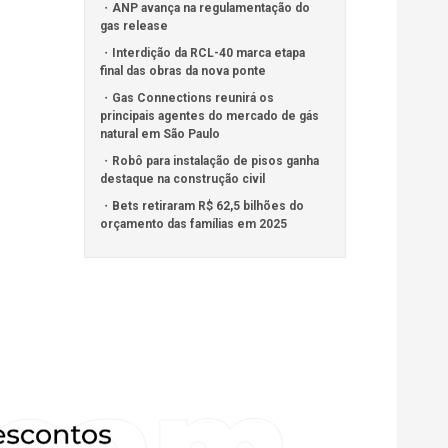
ANP avança na regulamentação do
gas release
Interdição da RCL-40 marca etapa
final das obras da nova ponte
Gas Connections reunirá os
principais agentes do mercado de gás
natural em São Paulo
Robô para instalação de pisos ganha
destaque na construção civil
Bets retiraram R$ 62,5 bilhões do
orçamento das famílias em 2025