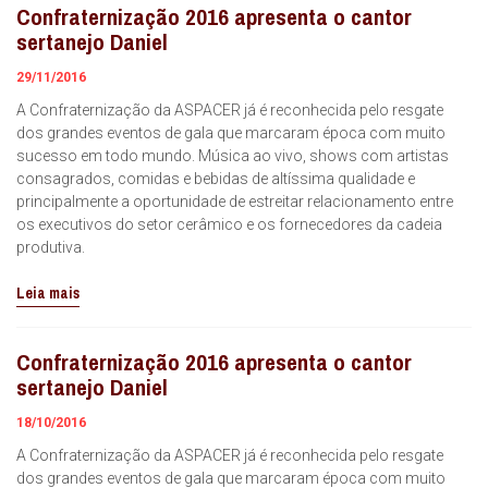
Confraternização 2016 apresenta o cantor
sertanejo Daniel
29/11/2016
A Confraternização da ASPACER já é reconhecida pelo resgate
dos grandes eventos de gala que marcaram época com muito
sucesso em todo mundo. Música ao vivo, shows com artistas
consagrados, comidas e bebidas de altíssima qualidade e
principalmente a oportunidade de estreitar relacionamento entre
os executivos do setor cerâmico e os fornecedores da cadeia
produtiva.
Leia mais
Confraternização 2016 apresenta o cantor
sertanejo Daniel
18/10/2016
A Confraternização da ASPACER já é reconhecida pelo resgate
dos grandes eventos de gala que marcaram época com muito