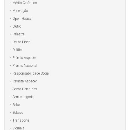
Mérito Cerâmico
Mineração
Open House
Outro
Palestra
Pauta Fiscal
Politíca
Prêmio Aspacer
Prêmio Nacional
Responsabilidade Social
Revista Aspacer
Santa Gertrudes
Sem categoria
Setor
Setores
Transporte
Vicinais