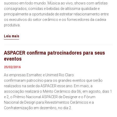
sucesso em todo mundo. Música ao vivo, shows com artistas
consagrados, comidas e bebidas de altíssima qualidade e
principalmente a oportunidade de estreitar relacionamento entre
os executivos do setor cerâmico e os fornecedores da cadeia
produtiva.
Leia mais
ASPACER confirma patrocinadores para seus
eventos
25/02/2016
As empresas Esmaltec e Unimed Rio Claro
confirmaram patrocínio para os grandes eventos que serão
realizados na sede da ASPACER esse ano. Em maio, a
associação realizará o Mérito Cerâmico dia 06, em agosto, dias 1
e 2, o Prêmio Nacional ASPACER de Designer e o Fórum
Nacional de Design para Revestimentos Cerâmicos e a
Confraternização em dezembro, no dia 2.