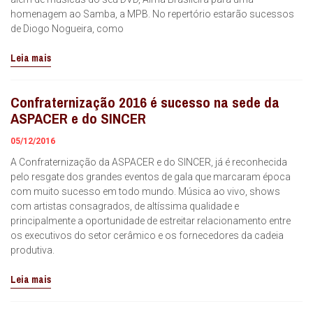
homenagem ao Samba, a MPB. No repertório estarão sucessos
de Diogo Nogueira, como
Leia mais
Confraternização 2016 é sucesso na sede da
ASPACER e do SINCER
05/12/2016
A Confraternização da ASPACER e do SINCER, já é reconhecida
pelo resgate dos grandes eventos de gala que marcaram época
com muito sucesso em todo mundo. Música ao vivo, shows
com artistas consagrados, de altíssima qualidade e
principalmente a oportunidade de estreitar relacionamento entre
os executivos do setor cerâmico e os fornecedores da cadeia
produtiva.
Leia mais