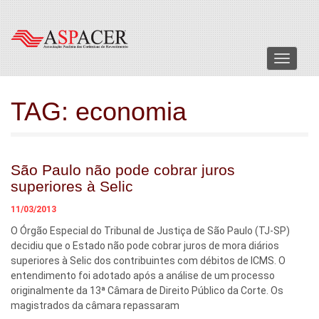
Menu
TAG:
economia
São Paulo não pode cobrar juros
superiores à Selic
11/03/2013
O Órgão Especial do Tribunal de Justiça de São Paulo (TJ-SP)
decidiu que o Estado não pode cobrar juros de mora diários
superiores à Selic dos contribuintes com débitos de ICMS. O
entendimento foi adotado após a análise de um processo
originalmente da 13ª Câmara de Direito Público da Corte. Os
magistrados da câmara repassaram