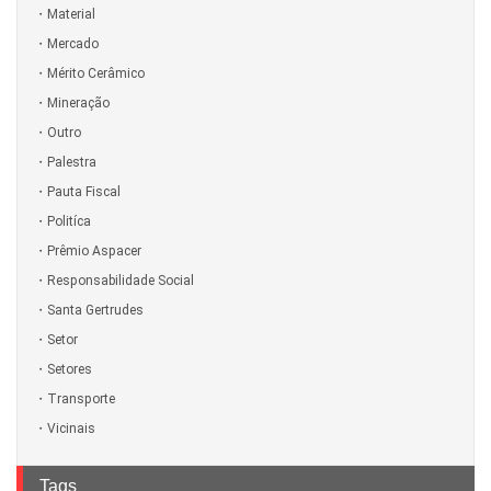
Material
Mercado
Mérito Cerâmico
Mineração
Outro
Palestra
Pauta Fiscal
Politíca
Prêmio Aspacer
Responsabilidade Social
Santa Gertrudes
Setor
Setores
Transporte
Vicinais
Tags