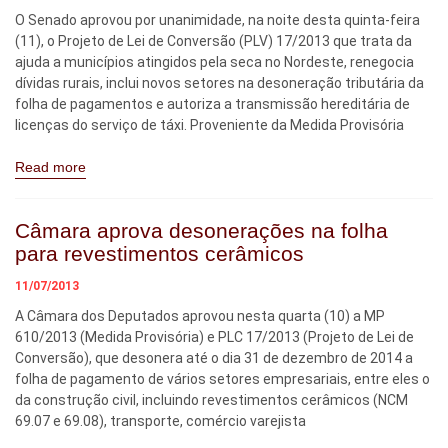
O Senado aprovou por unanimidade, na noite desta quinta-feira
(11), o Projeto de Lei de Conversão (PLV) 17/2013 que trata da
ajuda a municípios atingidos pela seca no Nordeste, renegocia
dívidas rurais, inclui novos setores na desoneração tributária da
folha de pagamentos e autoriza a transmissão hereditária de
licenças do serviço de táxi. Proveniente da Medida Provisória
Read more
Câmara aprova desonerações na folha
para revestimentos cerâmicos
11/07/2013
A Câmara dos Deputados aprovou nesta quarta (10) a MP
610/2013 (Medida Provisória) e PLC 17/2013 (Projeto de Lei de
Conversão), que desonera até o dia 31 de dezembro de 2014 a
folha de pagamento de vários setores empresariais, entre eles o
da construção civil, incluindo revestimentos cerâmicos (NCM
69.07 e 69.08), transporte, comércio varejista