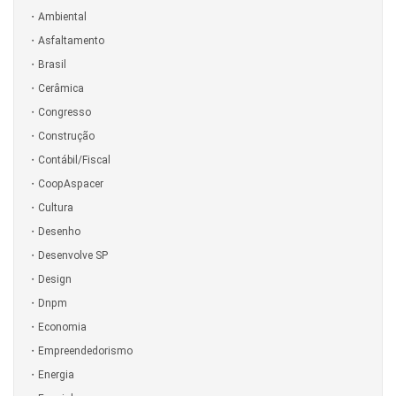
Ambiental
Asfaltamento
Brasil
Cerâmica
Congresso
Construção
Contábil/Fiscal
CoopAspacer
Cultura
Desenho
Desenvolve SP
Design
Dnpm
Economia
Empreendedorismo
Energia