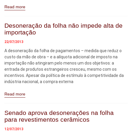
Read more
Desoneração da folha não impede alta de
importação
22/07/2013
A desoneração da folha de pagamentos – medida que reduz o
custo da mão de obra – e a alíquota adicional de imposto na
importação não atingiram pelo menos um dos objetivos: a
entrada de produtos estrangeiros cresceu, mesmo com os
incentivos. Apesar da política de estímulo à competitividade da
indústria nacional, a compra externa
Read more
Senado aprova desonerações na folha
para revestimentos cerâmicos
12/07/2013