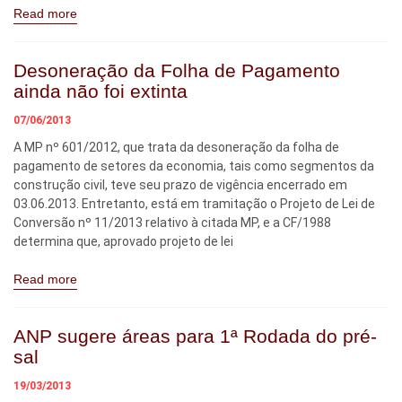
Read more
Desoneração da Folha de Pagamento
ainda não foi extinta
07/06/2013
A MP nº 601/2012, que trata da desoneração da folha de
pagamento de setores da economia, tais como segmentos da
construção civil, teve seu prazo de vigência encerrado em
03.06.2013. Entretanto, está em tramitação o Projeto de Lei de
Conversão nº 11/2013 relativo à citada MP, e a CF/1988
determina que, aprovado projeto de lei
Read more
ANP sugere áreas para 1ª Rodada do pré-
sal
19/03/2013