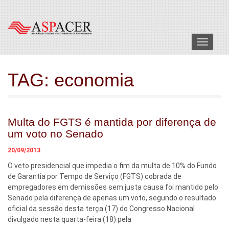
Menu
TAG:
economia
Multa do FGTS é mantida por diferença de
um voto no Senado
20/09/2013
O veto presidencial que impedia o fim da multa de 10% do Fundo
de Garantia por Tempo de Serviço (FGTS) cobrada de
empregadores em demissões sem justa causa foi mantido pelo
Senado pela diferença de apenas um voto, segundo o resultado
oficial da sessão desta terça (17) do Congresso Nacional
divulgado nesta quarta-feira (18) pela