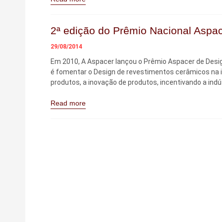
2ª edição do Prêmio Nacional Aspac
29/08/2014
Em 2010, A Aspacer lançou o Prêmio Aspacer de Desig
é fomentar o Design de revestimentos cerâmicos na in
produtos, a inovação de produtos, incentivando a indú
Read more