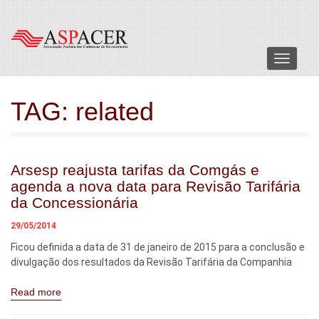
Menu
TAG:
related
Arsesp reajusta tarifas da Comgás e
agenda a nova data para Revisão Tarifária
da Concessionária
29/05/2014
Ficou definida a data de 31 de janeiro de 2015 para a conclusão e
divulgação dos resultados da Revisão Tarifária da Companhia
Read more