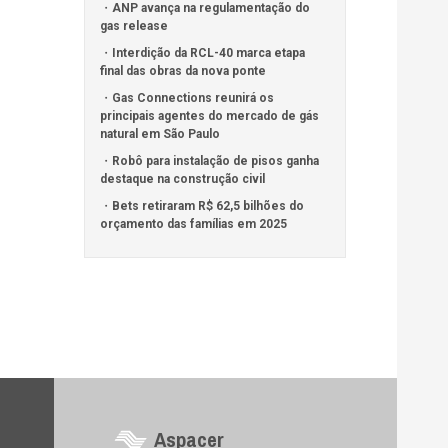
ANP avança na regulamentação do
gas release
Interdição da RCL-40 marca etapa
final das obras da nova ponte
Gas Connections reunirá os
principais agentes do mercado de gás
natural em São Paulo
Robô para instalação de pisos ganha
destaque na construção civil
Bets retiraram R$ 62,5 bilhões do
orçamento das famílias em 2025
Aspacer