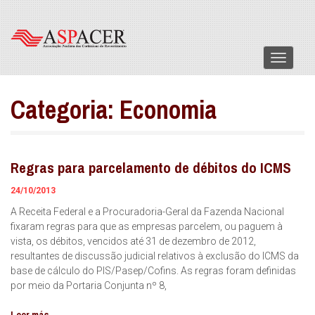
Menu
Categoria:
Economia
Regras para parcelamento de débitos do ICMS
24/10/2013
A Receita Federal e a Procuradoria-Geral da Fazenda Nacional
fixaram regras para que as empresas parcelem, ou paguem à
vista, os débitos, vencidos até 31 de dezembro de 2012,
resultantes de discussão judicial relativos à exclusão do ICMS da
base de cálculo do PIS/Pasep/Cofins. As regras foram definidas
por meio da Portaria Conjunta nº 8,