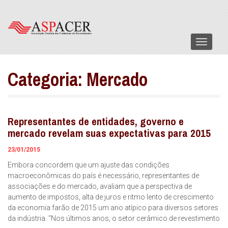
Menu
Categoria:
Mercado
Representantes de entidades, governo e
mercado revelam suas expectativas para 2015
23/01/2015
Embora concordem que um ajuste das condições
macroeconômicas do país é necessário, representantes de
associações e do mercado, avaliam que a perspectiva de
aumento de impostos, alta de juros e ritmo lento de crescimento
da economia farão de 2015 um ano atípico para diversos setores
da indústria. “Nos últimos anos, o setor cerâmico de revestimento