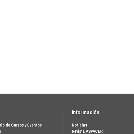
Información
io de Cursos y Eventos
Notícias
r
Revista ASPACER