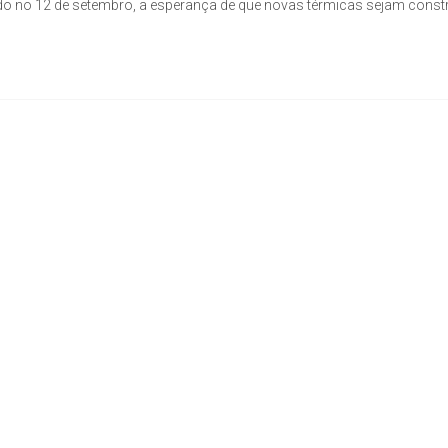
zado no 12 de setembro, a esperança de que novas térmicas sejam const