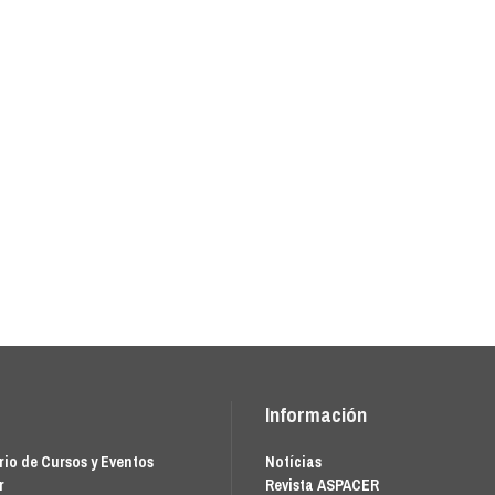
Información
io de Cursos y Eventos
Notícias
r
Revista ASPACER