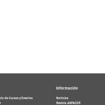
Información
io de Cursos y Eventos
Notícias
r
Revista ASPACER