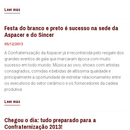
Leer más
Festa do branco e preto é sucesso na sede da
Aspacer e do Sincer
05/12/2013
A Confraternização da Aspacer já é reconhecida pelo resgate dos
grandes eventos de gala que marcaram época com muito
sucesso em todo mundo. Música ao vivo, shows com artistas
consagrados, comidas e bebidas de altíssima qualidade e
principalmente a oportunidade de estreitar relacionamento entre
os executivos do setor cerâmico e os fornecedores da cadeia
produtiva.
Leer más
Chegou o dia: tudo preparado para a
Confraternização 2013!