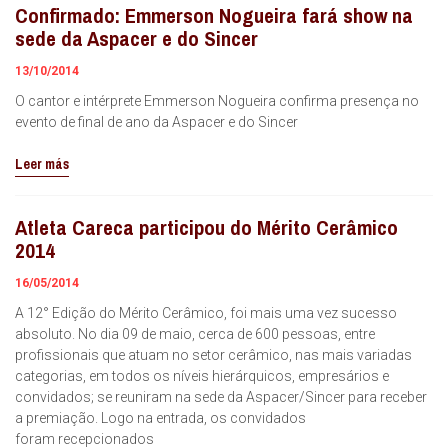
Confirmado: Emmerson Nogueira fará show na
sede da Aspacer e do Sincer
13/10/2014
O cantor e intérprete Emmerson Nogueira confirma presença no
evento de final de ano da Aspacer e do Sincer
Leer más
Atleta Careca participou do Mérito Cerâmico
2014
16/05/2014
A 12° Edição do Mérito Cerâmico, foi mais uma vez sucesso
absoluto. No dia 09 de maio, cerca de 600 pessoas, entre
profissionais que atuam no setor cerâmico, nas mais variadas
categorias, em todos os níveis hierárquicos, empresários e
convidados; se reuniram na sede da Aspacer/Sincer para receber
a premiação. Logo na entrada, os convidados
foram recepcionados