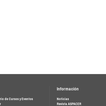
Información
io de Cursos y Eventos
Notícias
r
Revista ASPACER