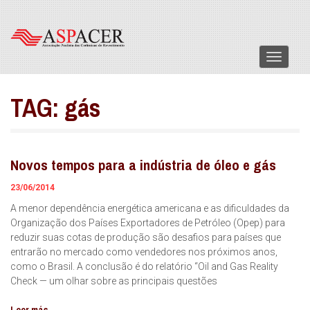
Menu
TAG:
gás
Novos tempos para a indústria de óleo e gás
23/06/2014
A menor dependência energética americana e as dificuldades da
Organização dos Países Exportadores de Petróleo (Opep) para
reduzir suas cotas de produção são desafios para países que
entrarão no mercado como vendedores nos próximos anos,
como o Brasil. A conclusão é do relatório “Oil and Gas Reality
Check — um olhar sobre as principais questões