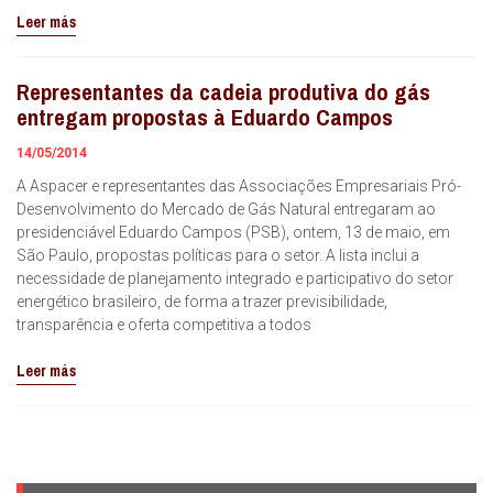
Leer más
Representantes da cadeia produtiva do gás
entregam propostas à Eduardo Campos
14/05/2014
A Aspacer e representantes das Associações Empresariais Pró-
Desenvolvimento do Mercado de Gás Natural entregaram ao
presidenciável Eduardo Campos (PSB), ontem, 13 de maio, em
São Paulo, propostas políticas para o setor. A lista inclui a
necessidade de planejamento integrado e participativo do setor
energético brasileiro, de forma a trazer previsibilidade,
transparência e oferta competitiva a todos
Leer más