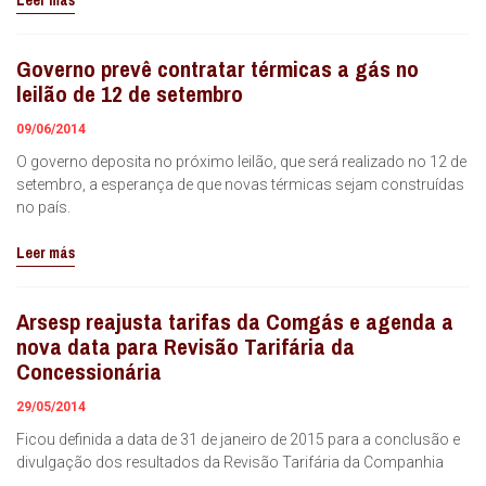
Leer más
Governo prevê contratar térmicas a gás no
leilão de 12 de setembro
09/06/2014
O governo deposita no próximo leilão, que será realizado no 12 de
setembro, a esperança de que novas térmicas sejam construídas
no país.
Leer más
Arsesp reajusta tarifas da Comgás e agenda a
nova data para Revisão Tarifária da
Concessionária
29/05/2014
Ficou definida a data de 31 de janeiro de 2015 para a conclusão e
divulgação dos resultados da Revisão Tarifária da Companhia