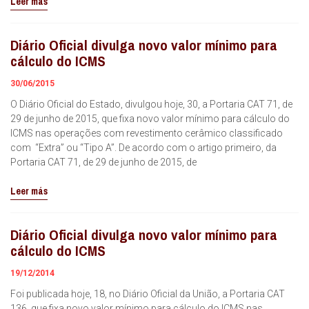
Leer más
Diário Oficial divulga novo valor mínimo para
cálculo do ICMS
30/06/2015
O Diário Oficial do Estado, divulgou hoje, 30, a Portaria CAT 71, de
29 de junho de 2015, que fixa novo valor mínimo para cálculo do
ICMS nas operações com revestimento cerâmico classificado
com “Extra” ou “Tipo A”. De acordo com o artigo primeiro, da
Portaria CAT 71, de 29 de junho de 2015, de
Leer más
Diário Oficial divulga novo valor mínimo para
cálculo do ICMS
19/12/2014
Foi publicada hoje, 18, no Diário Oficial da União, a Portaria CAT
136, que fixa novo valor mínimo para cálculo do ICMS nas