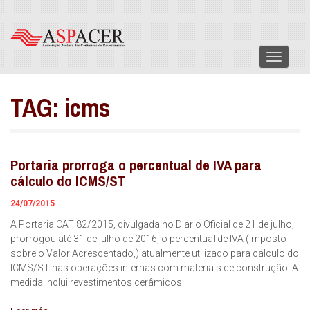
Menu
TAG:
icms
Portaria prorroga o percentual de IVA para
cálculo do ICMS/ST
24/07/2015
A Portaria CAT 82/2015, divulgada no Diário Oficial de 21 de julho,
prorrogou até 31 de julho de 2016, o percentual de IVA (Imposto
sobre o Valor Acrescentado,) atualmente utilizado para cálculo do
ICMS/ST nas operações internas com materiais de construção. A
medida inclui revestimentos cerâmicos.