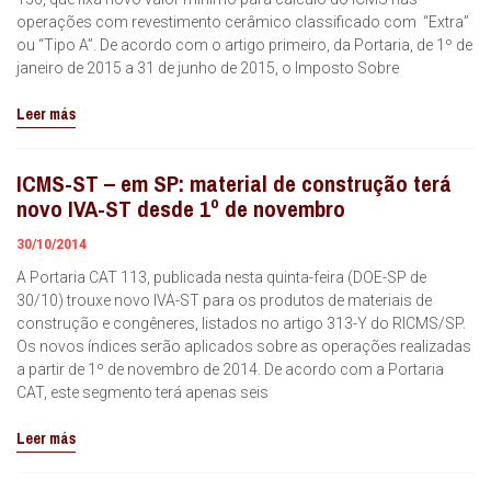
operações com revestimento cerâmico classificado com “Extra”
ou “Tipo A”. De acordo com o artigo primeiro, da Portaria, de 1º de
janeiro de 2015 a 31 de junho de 2015, o Imposto Sobre
Leer más
ICMS-ST – em SP: material de construção terá
novo IVA-ST desde 1º de novembro
30/10/2014
A Portaria CAT 113, publicada nesta quinta-feira (DOE-SP de
30/10) trouxe novo IVA-ST para os produtos de materiais de
construção e congêneres, listados no artigo 313-Y do RICMS/SP.
Os novos índices serão aplicados sobre as operações realizadas
a partir de 1º de novembro de 2014. De acordo com a Portaria
CAT, este segmento terá apenas seis
Leer más