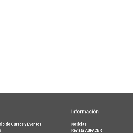
Información
io de Cursos y Eventos
Notícias
r
Revista ASPACER