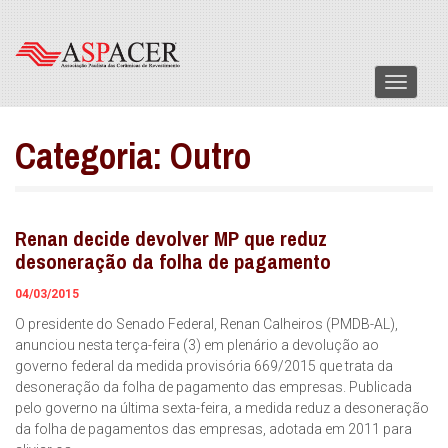
Menu
Categoria:
Outro
Renan decide devolver MP que reduz
desoneração da folha de pagamento
04/03/2015
O presidente do Senado Federal, Renan Calheiros (PMDB-AL),
anunciou nesta terça-feira (3) em plenário a devolução ao
governo federal da medida provisória 669/2015 que trata da
desoneração da folha de pagamento das empresas. Publicada
pelo governo na última sexta-feira, a medida reduz a desoneração
da folha de pagamentos das empresas, adotada em 2011 para