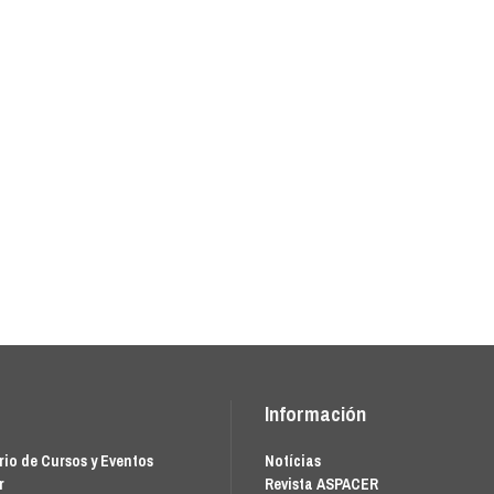
Información
io de Cursos y Eventos
Notícias
r
Revista ASPACER