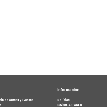
Información
io de Cursos y Eventos
Notícias
r
Revista ASPACER