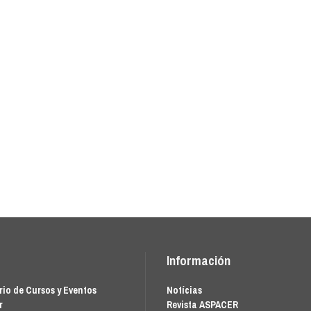
Información
io de Cursos y Eventos
Notícias
r
Revista ASPACER