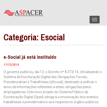
Menu
Categoria:
Esocial
e-Social já está instituído
17/12/2014
O governo publicou, dia 12, o Decreto nº 8.373/14, oficializando o
Sistema de Escrituração Digital das Obrigações Fiscais,
Previdenciárias e Trabalhistas (eSocial), destinado a unificar o
envio de informações referentes a estas obrigações pelos
empregadores. Este novo projeto do Sistema Público de
Escrituração Digital (Sped) obriga a comunicação dos eventos
trabalhistas e previdenciários aos respectivos órgãos públicos