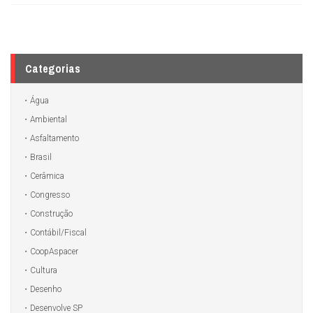
Categorias
Água
Ambiental
Asfaltamento
Brasil
Cerâmica
Congresso
Construção
Contábil/Fiscal
CoopAspacer
Cultura
Desenho
Desenvolve SP