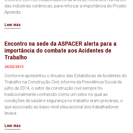
das indústrias cerâmicas, para reforçar a importância do Projeto
Aprendiz
Leer más
Encontro na sede da ASPACER alerta para a
importância do combate aos Acidentes de
Trabalho
24/02/2015
Conforme apresentou o Anuário das Estatísticas de Acidentes do
Trabalho na Construção Civil, informe da Previdência Social de
julho de 2014, o setor da construção civil sempre foi
tradicionalmente conhecido como um setor no qual as
condições de saúde e segurança no trabalho eram precárias, o
que associado ao baixo nível educacional dos trabalhadores
levava
Leer más