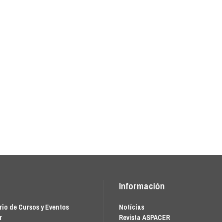
Información
io de Cursos y Eventos
Notícias
r
Revista ASPACER