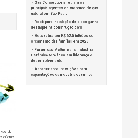
Gas Connections reunirá os
principais agentes do mercado de gás
natural em São Paulo
Robô para instalação de pisos ganha
destaque na construção civil
Bets retiraram R$ 62,5 bilhões do
orçamento das famílias em 2025
Fórum das Mulheres na Indústria
Cerâmica terá foco em liderança e
desenvolvimento
Aspacer abre inscrições para
capacitações da indústria cerâmica
dices de
 econômica