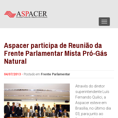
Menu
Aspacer participa de Reunião da
Frente Parlamentar Mista Pró-Gás
Natural
04/07/2013 -
Postado em
Frente Parlamentar
Através do diretor
superintendente Luís
Fernando Quilici, a
Aspacer esteve em
Brasília, no último dia
03, para junto ao