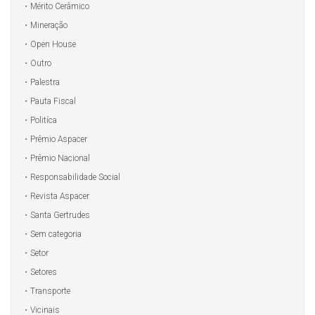
Mérito Cerâmico
Mineração
Open House
Outro
Palestra
Pauta Fiscal
Politíca
Prêmio Aspacer
Prêmio Nacional
Responsabilidade Social
Revista Aspacer
Santa Gertrudes
Sem categoria
Setor
Setores
Transporte
Vicinais