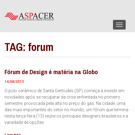
Menu
TAG:
forum
Fórum de Design é matéria na Globo
14/08/2013
O polo cerâmico de Santa Gertrudes (SP) começa a investir em
novidades após se recuperar da crise enfrentada no primeiro
semestre, provocada pela alta no preço do gás. Na cidade, uma
das mais importantes do setor no mundo, um fórum que termina
nesta terça-feira (13) reúne os principais designers brasileiros e a
variedade de opções