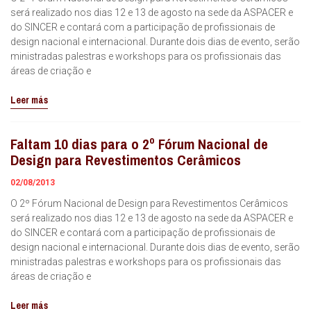
será realizado nos dias 12 e 13 de agosto na sede da ASPACER e
do SINCER e contará com a participação de profissionais de
design nacional e internacional. Durante dois dias de evento, serão
ministradas palestras e workshops para os profissionais das
áreas de criação e
Leer más
Faltam 10 dias para o 2º Fórum Nacional de
Design para Revestimentos Cerâmicos
02/08/2013
O 2º Fórum Nacional de Design para Revestimentos Cerâmicos
será realizado nos dias 12 e 13 de agosto na sede da ASPACER e
do SINCER e contará com a participação de profissionais de
design nacional e internacional. Durante dois dias de evento, serão
ministradas palestras e workshops para os profissionais das
áreas de criação e
Leer más