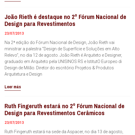
João Rieth é destaque no 2º Fórum Nacional de
Design para Revestimentos
23/07/2013
Na 2ª edição do Fórum Nacional de Design, João Rieth vai
ministrar a palestra “Design de Superfície e Soluções em Alto
Relevo”, no dia 12 de agosto. João Rieth é Arquiteto e Designer,
graduado em Arquiteto pela UNISINOS RS e IstitutO Europeo di
Design de Milão. Diretor do escritório Projetos & Produtos
Arquitetura e Design
Leer más
Ruth Fingeruth estará no 2º Fórum Nacional de
Design para Revestimentos Cerâmicos
23/07/2013
Ruth Fingeruth estará na sede da Aspacer, no dia 13 de agosto,