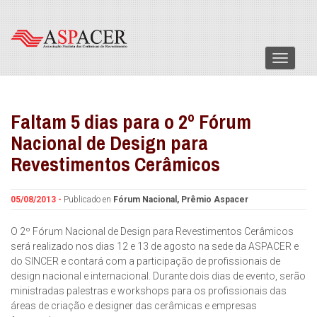
Menu
Faltam 5 dias para o 2º Fórum
Nacional de Design para
Revestimentos Cerâmicos
05/08/2013 -
Publicado en
Fórum Nacional
,
Prêmio Aspacer
O 2º Fórum Nacional de Design para Revestimentos Cerâmicos
será realizado nos dias 12 e 13 de agosto na sede da ASPACER e
do SINCER e contará com a participação de profissionais de
design nacional e internacional. Durante dois dias de evento, serão
ministradas palestras e workshops para os profissionais das
áreas de criação e designer das cerâmicas e empresas