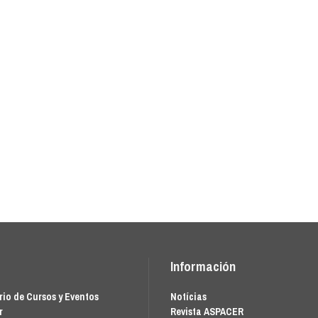
Información
io de Cursos y Eventos
Notícias
r
Revista ASPACER