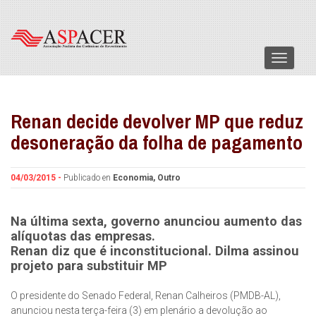
Menu
Renan decide devolver MP que reduz
desoneração da folha de pagamento
04/03/2015 -
Publicado en
Economia
,
Outro
Na última sexta, governo anunciou aumento das
alíquotas das empresas.
Renan diz que é inconstitucional. Dilma assinou
projeto para substituir MP
O presidente do Senado Federal, Renan Calheiros (PMDB-AL),
anunciou nesta terça-feira (3) em plenário a devolução ao