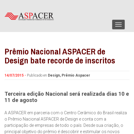
Menu
Prêmio Nacional ASPACER de
Design bate recorde de inscritos
14/07/2015 -
Publicado en
Design
,
Prêmio Aspacer
Terceira edição Nacional será realizada dias 10 e
11 de agosto
A ASPACER em parceria com o Centro Cerâmico do Brasil realiza
o Prêmio Nacional ASPACER de Design e conta com a
participação de empresas de todo o país. Desde sua criação, o
principal objetivo do prêmio é descobrir e estimular os novos