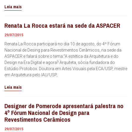
Leia mais
Renata La Rocca estará na sede da ASPACER
29/07/2015
Renata La Rocca participará no dia 10 de agosto, do 4º Fórum
Nacional de Desing para Revestimentos Cerâmicos, na sede da
ASPACER e falará sobre o tema:”A estética da Arquitetura e do
Design na Era Digital e agora? Arquiteta, sócia fundadora do
Estúdio Protobox. Doutora em Artes Visuais pela ECA/USP, mestre
em Arquitetura pelo IAU/USP,
Leia mais
Designer de Pomerode apresentará palestra no
4º Fórum Nacional de Design para
Revestimentos Cerâmicos
29/07/2015