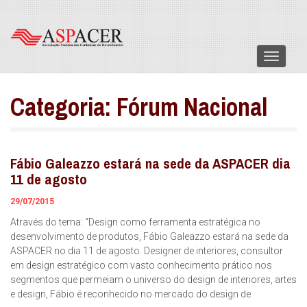
Menu
Categoria:
Fórum Nacional
Fábio Galeazzo estará na sede da ASPACER dia
11 de agosto
29/07/2015
Através do tema: “Design como ferramenta estratégica no
desenvolvimento de produtos, Fábio Galeazzo estará na sede da
ASPACER no dia 11 de agosto. Designer de interiores, consultor
em design estratégico com vasto conhecimento prático nos
segmentos que permeiam o universo do design de interiores, artes
e design, Fábio é reconhecido no mercado do design de